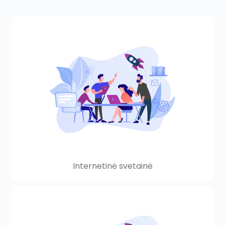
Internetinė svetainė