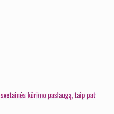
 svetainės kūrimo paslaugą, taip pat