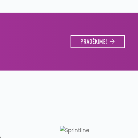
PRADĖKIME!