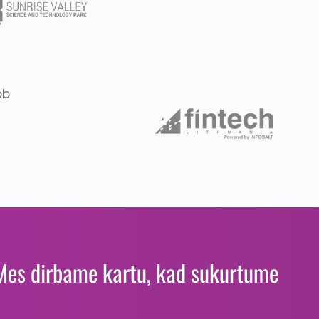
. Mes dirbame kartu, kad sukurtume