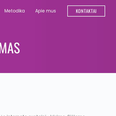
KONTAKTAI
Metodika
Apie mus
IMAS