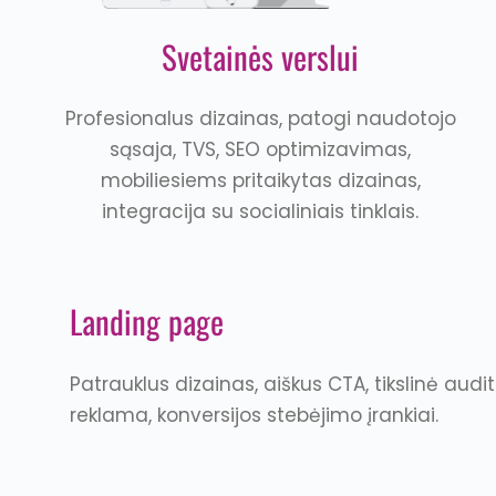
Svetainės verslui
Profesionalus dizainas, patogi naudotojo
sąsaja, TVS, SEO optimizavimas,
mobiliesiems pritaikytas dizainas,
integracija su socialiniais tinklais.
Landing page
Patrauklus dizainas, aiškus CTA, tikslinė audit
reklama, konversijos stebėjimo įrankiai.